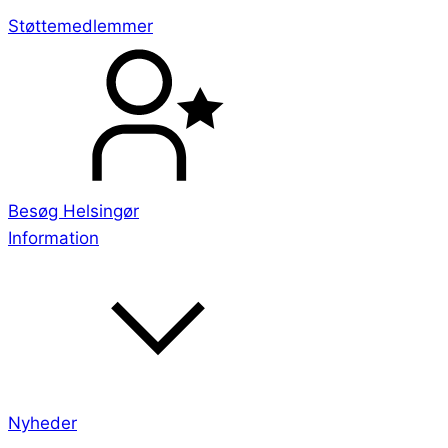
Støttemedlemmer
Besøg Helsingør
Information
Nyheder