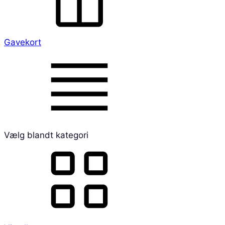
Gavekort
Vælg blandt kategori