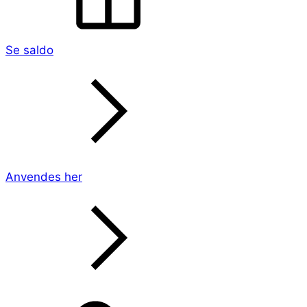
Se saldo
Anvendes her