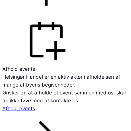
Afhold events
Helsingør Handel er en aktiv aktør i afholdelsen af
mange af byens begivenheder.
Ønsker du at afholde et event sammen med os, skal
du ikke tøve med at kontakte os.
Afhold events