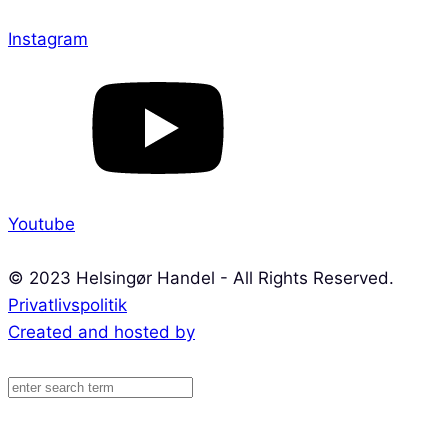
Instagram
Youtube
© 2023 Helsingør Handel - All Rights Reserved.
Privatlivspolitik
Created and hosted by