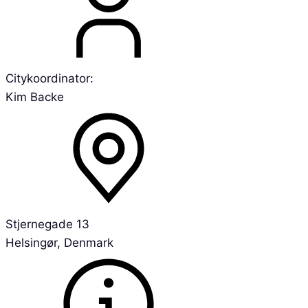
Citykoordinator:
Kim Backe
Stjernegade 13
Helsingør, Denmark