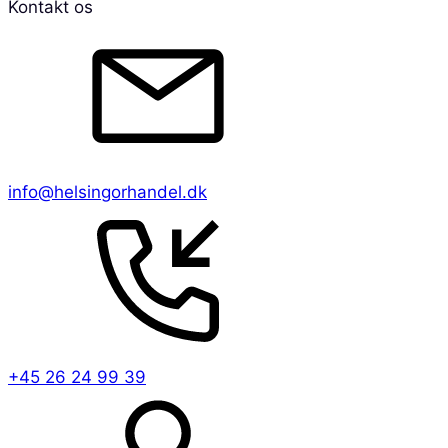
Kontakt os
info@helsingorhandel.dk
+45 26 24 99 39