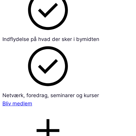
Indflydelse på hvad der sker i bymidten
Netværk, foredrag, seminarer og kurser
Bliv medlem