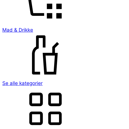
Mad & Drikke
Se alle kategorier