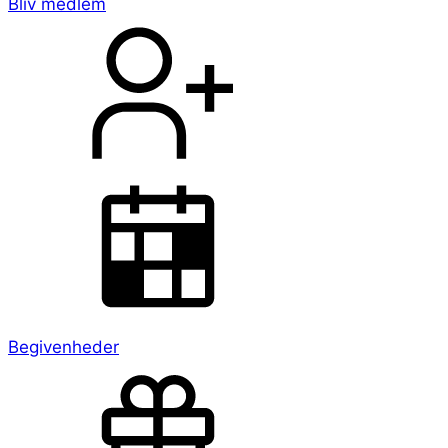
Bliv medlem
Begivenheder