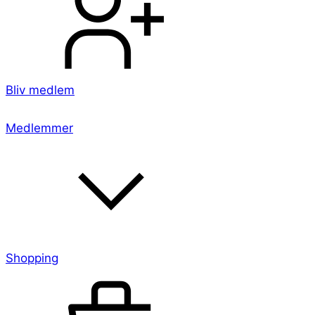
Bliv medlem
Medlemmer
Shopping