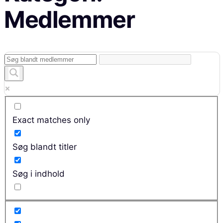
Medlemmer
Exact matches only
Søg blandt titler
Søg i indhold