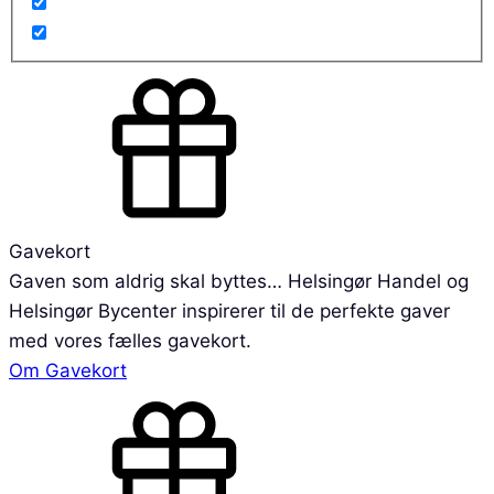
Gavekort
Gaven som aldrig skal byttes… Helsingør Handel og
Helsingør Bycenter inspirerer til de perfekte gaver
med vores fælles gavekort.
Om Gavekort