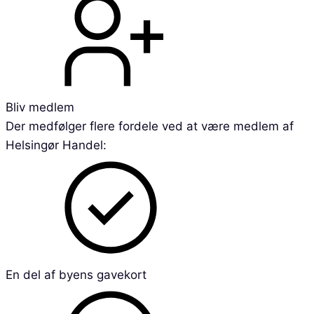
Bliv medlem
Der medfølger flere fordele ved at være medlem af
Helsingør Handel:
En del af byens gavekort