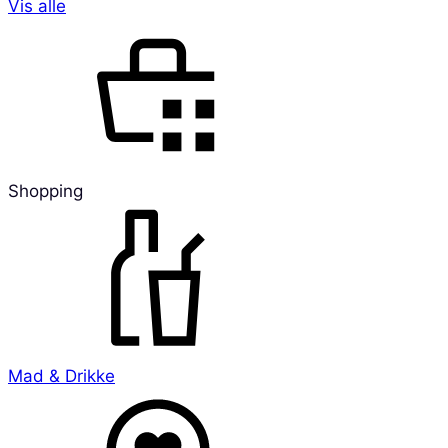
Vis alle
Shopping
Mad & Drikke