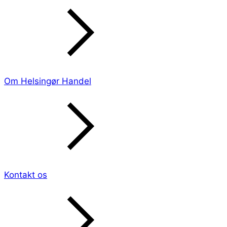
Om Helsingør Handel
Kontakt os