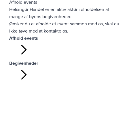
Afhold events
Helsingør Handel er en aktiv aktør i afholdelsen af
mange af byens begivenheder.
Ønsker du at afholde et event sammen med os, skal du
ikke tøve med at kontakte os.
Afhold events
Begivenheder