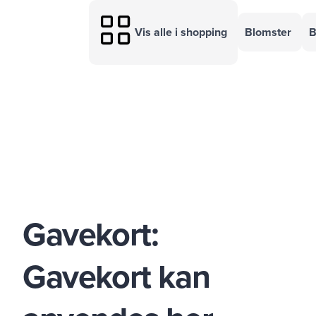
Vis alle i shopping
Blomster
B
Gavekort:
Gavekort kan