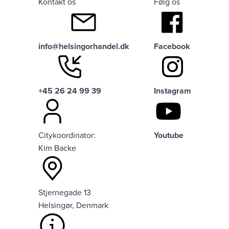
Kontakt os
Følg os
info@helsingorhandel.dk
Facebook
+45 26 24 99 39
Instagram
Citykoordinator:
Youtube
Kim Backe
Stjernegade 13
Helsingør, Denmark