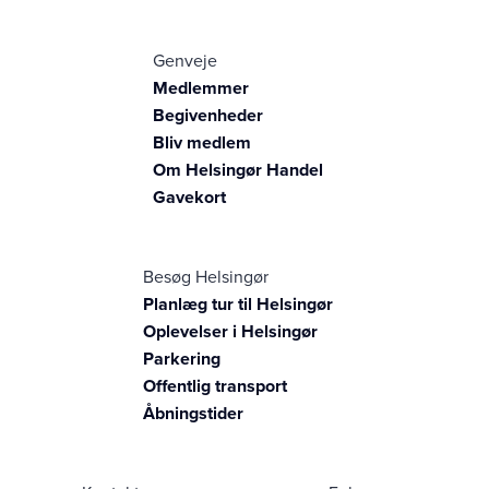
Genveje
Medlemmer
Begivenheder
Bliv medlem
Om Helsingør Handel
Gavekort
Besøg Helsingør
Planlæg tur til Helsingør
Oplevelser i Helsingør
Parkering
Offentlig transport
Åbningstider