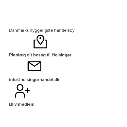
Danmarks hyggeligste handelsby
Planlæg dit besøg til Helsingør
info@helsingorhandel.dk
Bliv medlem