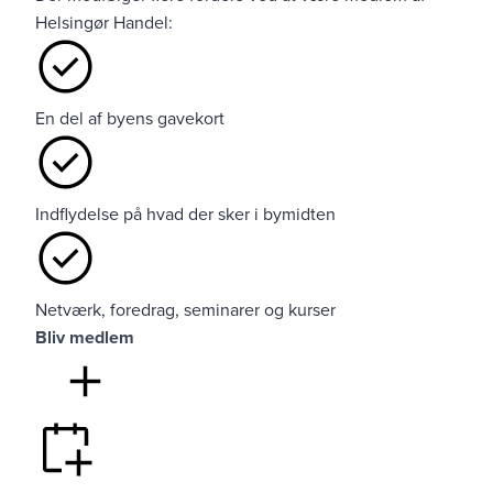
Helsingør Handel:
En del af byens gavekort
Indflydelse på hvad der sker i bymidten
Netværk, foredrag, seminarer og kurser
Bliv medlem