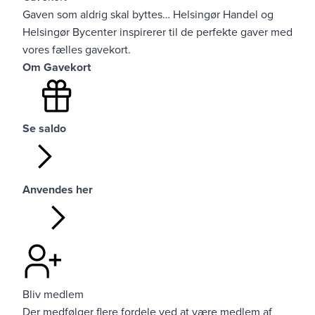
Gaven som aldrig skal byttes… Helsingør Handel og
Helsingør Bycenter inspirerer til de perfekte gaver med
vores fælles gavekort.
Om Gavekort
Se saldo
Anvendes her
Bliv medlem
Der medfølger flere fordele ved at være medlem af