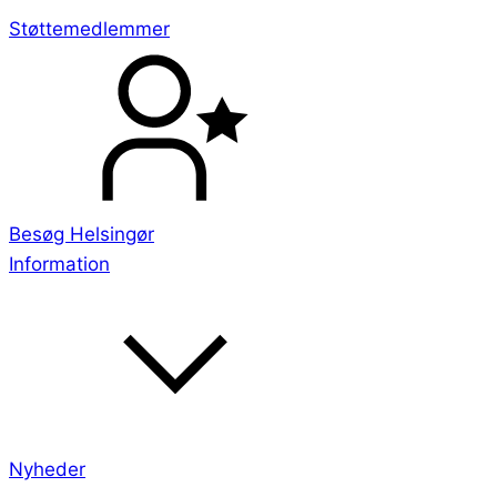
Støttemedlemmer
Besøg Helsingør
Information
Nyheder