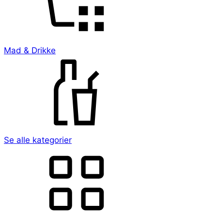
Mad & Drikke
Se alle kategorier