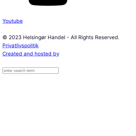
Youtube
© 2023 Helsingør Handel - All Rights Reserved.
Privatlivspolitik
Created and hosted by