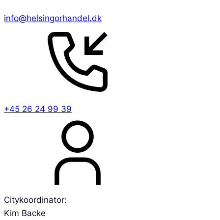
info@helsingorhandel.dk
+45 26 24 99 39
Citykoordinator:
Kim Backe