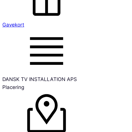
Gavekort
DANSK TV INSTALLATION APS
Placering