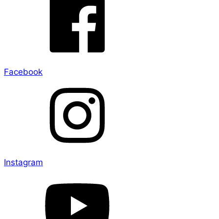
Facebook
Instagram