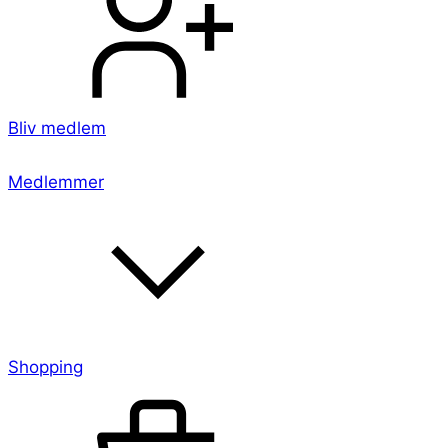
Bliv medlem
Medlemmer
Shopping