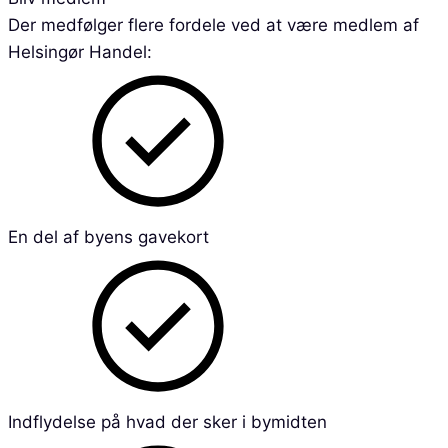
Der medfølger flere fordele ved at være medlem af
Helsingør Handel:
En del af byens gavekort
Indflydelse på hvad der sker i bymidten