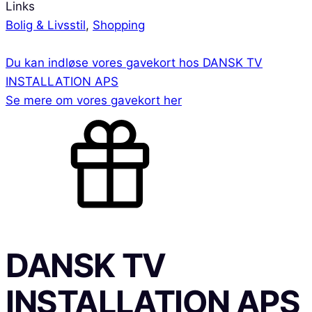
Links
Bolig & Livsstil
,
Shopping
Du kan indløse vores gavekort hos
DANSK TV
INSTALLATION APS
Se mere om vores gavekort her
DANSK TV
INSTALLATION APS