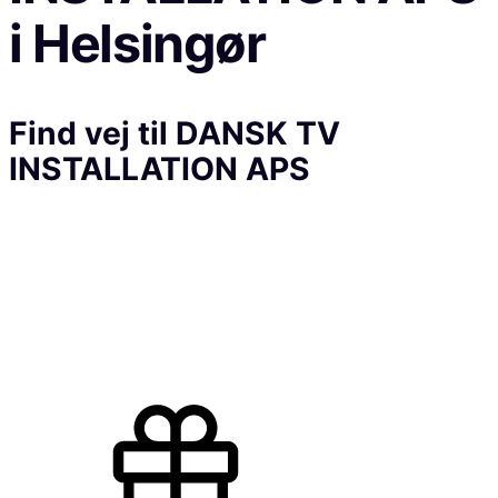
i
Helsingør
Find vej til
DANSK TV
INSTALLATION APS