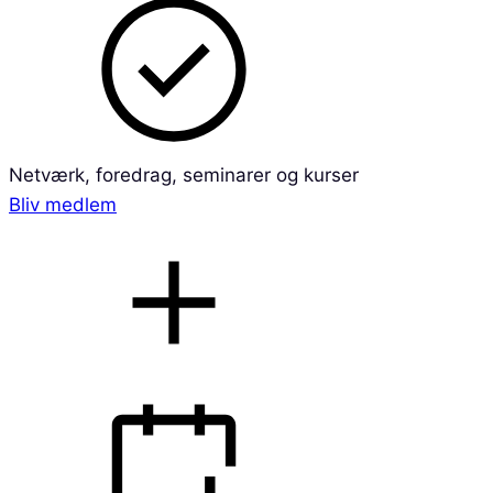
Netværk, foredrag, seminarer og kurser
Bliv medlem