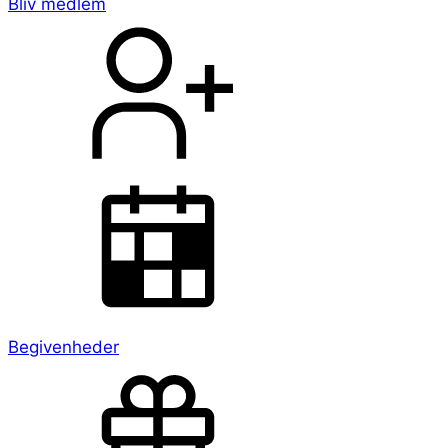
Bliv medlem
Begivenheder