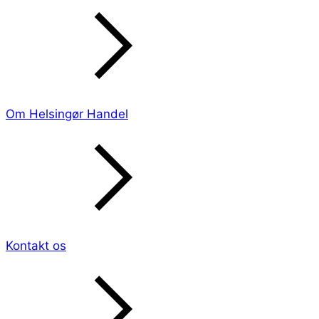
Om Helsingør Handel
Kontakt os