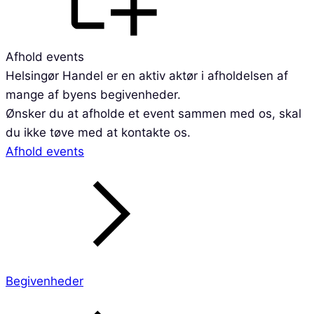
Afhold events
Helsingør Handel er en aktiv aktør i afholdelsen af
mange af byens begivenheder.
Ønsker du at afholde et event sammen med os, skal
du ikke tøve med at kontakte os.
Afhold events
Begivenheder