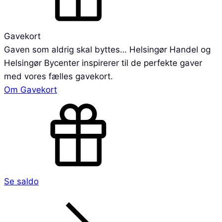
Gavekort
Gaven som aldrig skal byttes… Helsingør Handel og
Helsingør Bycenter inspirerer til de perfekte gaver
med vores fælles gavekort.
Om Gavekort
Se saldo