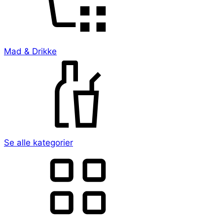
Mad & Drikke
Se alle kategorier