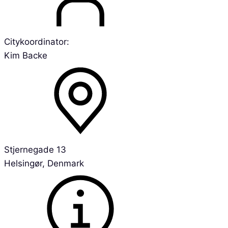
Citykoordinator:
Kim Backe
Stjernegade 13
Helsingør, Denmark