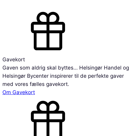
Gavekort
Gaven som aldrig skal byttes… Helsingør Handel og
Helsingør Bycenter inspirerer til de perfekte gaver
med vores fælles gavekort.
Om Gavekort