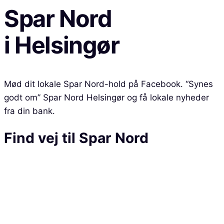
Spar Nord
i
Helsingør
Mød dit lokale Spar Nord-hold på Facebook. “Synes
godt om” Spar Nord Helsingør og få lokale nyheder
fra din bank.
Find vej til
Spar Nord