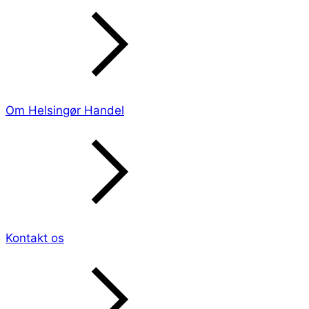
Om Helsingør Handel
Kontakt os