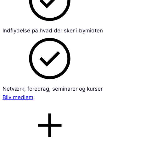
Indflydelse på hvad der sker i bymidten
Netværk, foredrag, seminarer og kurser
Bliv medlem