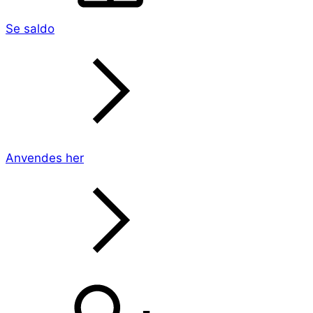
Se saldo
Anvendes her