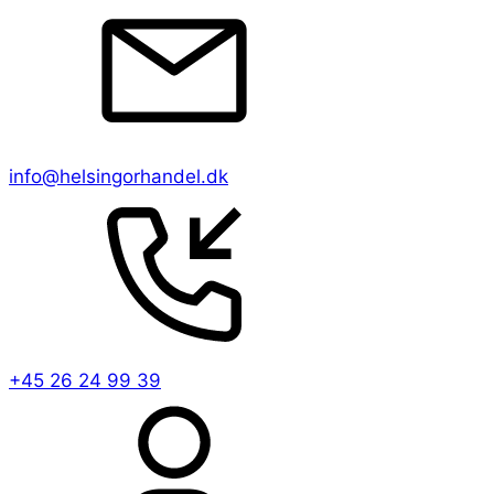
info@helsingorhandel.dk
+45 26 24 99 39