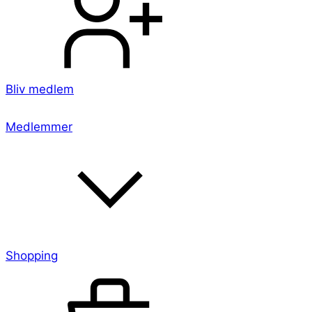
Bliv medlem
Medlemmer
Shopping