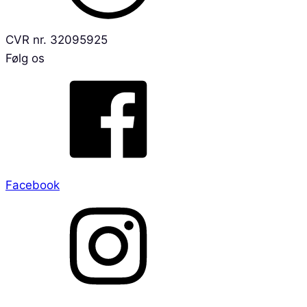
CVR nr. 32095925
Følg os
Facebook