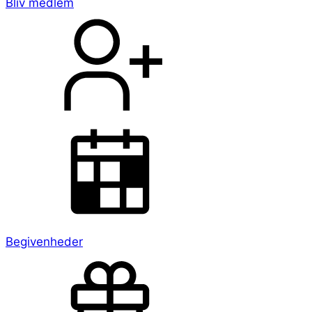
Bliv medlem
Begivenheder