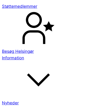
Støttemedlemmer
Besøg Helsingør
Information
Nyheder