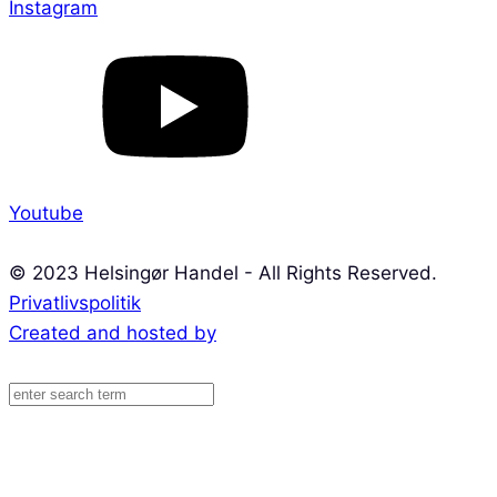
Instagram
Youtube
© 2023 Helsingør Handel - All Rights Reserved.
Privatlivspolitik
Created and hosted by