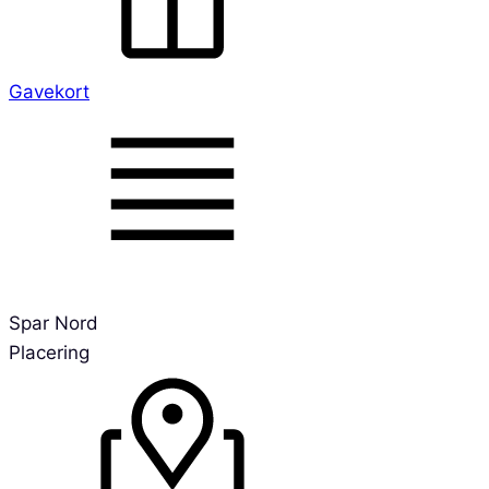
Gavekort
Spar Nord
Placering