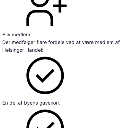
Bliv medlem
Der medfølger flere fordele ved at være medlem af
Helsingør Handel:
En del af byens gavekort