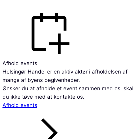
Afhold events
Helsingør Handel er en aktiv aktør i afholdelsen af
mange af byens begivenheder.
Ønsker du at afholde et event sammen med os, skal
du ikke tøve med at kontakte os.
Afhold events