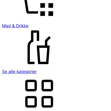
Mad & Drikke
Se alle kategorier