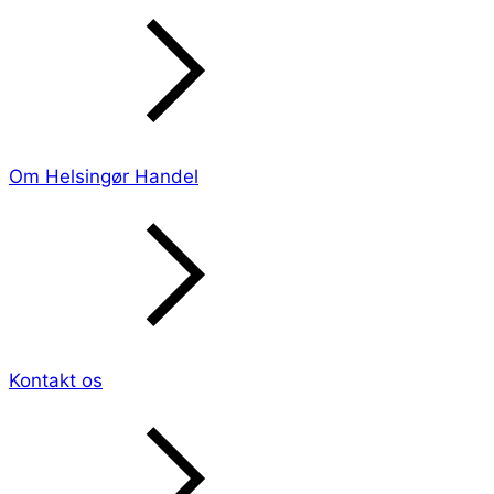
Om Helsingør Handel
Kontakt os