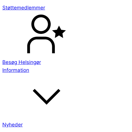
Støttemedlemmer
Besøg Helsingør
Information
Nyheder