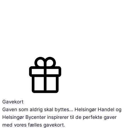
Gavekort
Gaven som aldrig skal byttes… Helsingør Handel og
Helsingør Bycenter inspirerer til de perfekte gaver
med vores fælles gavekort.