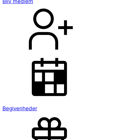
Bliv medlem
Begivenheder