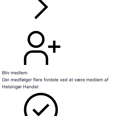
Bliv medlem
Der medfølger flere fordele ved at være medlem af
Helsingør Handel: