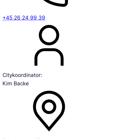
+45 26 24 99 39
Citykoordinator:
Kim Backe