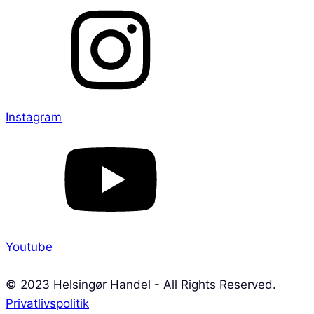
Instagram
Youtube
© 2023 Helsingør Handel - All Rights Reserved.
Privatlivspolitik