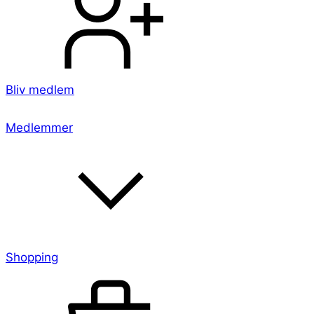
Bliv medlem
Medlemmer
Shopping