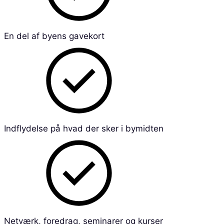
En del af byens gavekort
Indflydelse på hvad der sker i bymidten
Netværk, foredrag, seminarer og kurser