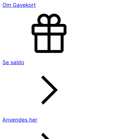
Om Gavekort
Se saldo
Anvendes her