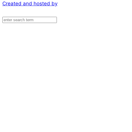
Created and hosted by