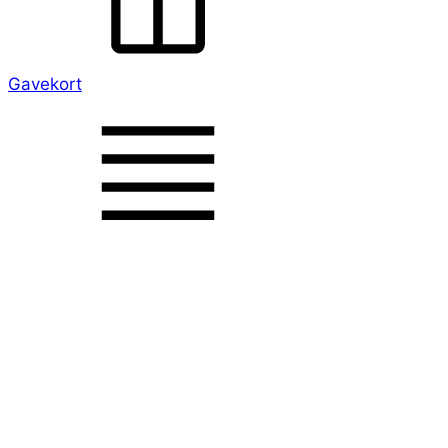
Gavekort