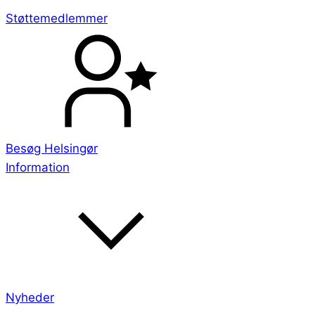
Støttemedlemmer
Besøg Helsingør
Information
Nyheder