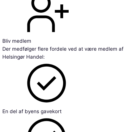
Bliv medlem
Der medfølger flere fordele ved at være medlem af
Helsingør Handel:
En del af byens gavekort