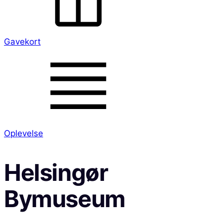
Gavekort
Oplevelse
Helsingør
Bymuseum