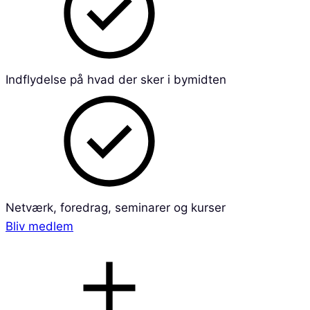
Indflydelse på hvad der sker i bymidten
Netværk, foredrag, seminarer og kurser
Bliv medlem