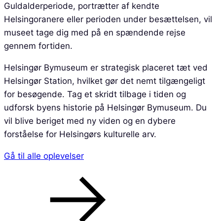
Guldalderperiode, portrætter af kendte
Helsingoranere eller perioden under besættelsen, vil
museet tage dig med på en spændende rejse
gennem fortiden.
Helsingør Bymuseum er strategisk placeret tæt ved
Helsingør Station, hvilket gør det nemt tilgængeligt
for besøgende. Tag et skridt tilbage i tiden og
udforsk byens historie på Helsingør Bymuseum. Du
vil blive beriget med ny viden og en dybere
forståelse for Helsingørs kulturelle arv.
Gå til alle oplevelser