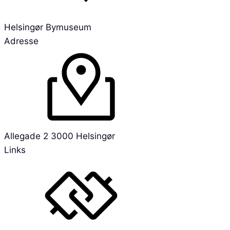
Helsingør Bymuseum
Adresse
Allegade 2 3000 Helsingør
Links