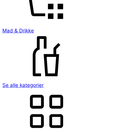
Mad & Drikke
Se alle kategorier