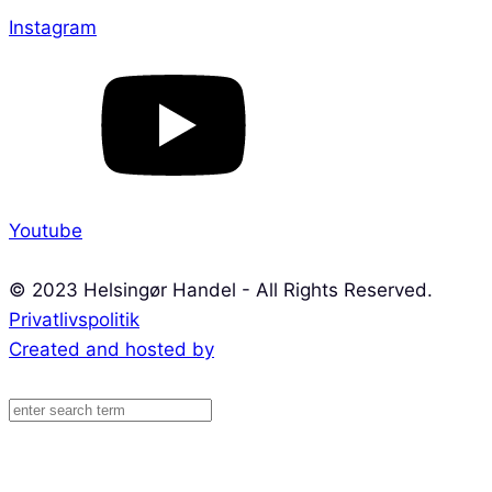
Instagram
Youtube
© 2023 Helsingør Handel - All Rights Reserved.
Privatlivspolitik
Created and hosted by