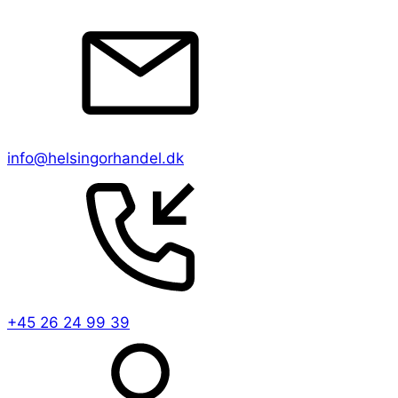
info@helsingorhandel.dk
+45 26 24 99 39