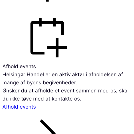
Afhold events
Helsingør Handel er en aktiv aktør i afholdelsen af
mange af byens begivenheder.
Ønsker du at afholde et event sammen med os, skal
du ikke tøve med at kontakte os.
Afhold events