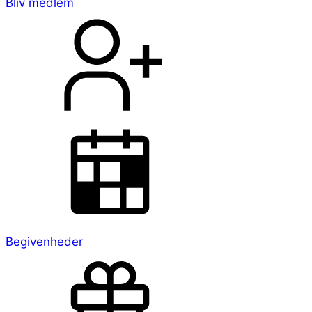
Bliv medlem
Begivenheder