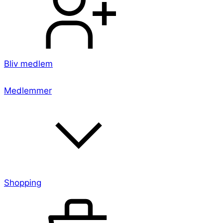
Bliv medlem
Medlemmer
Shopping