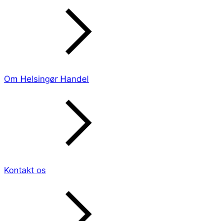
Om Helsingør Handel
Kontakt os