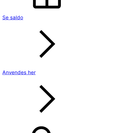
Se saldo
Anvendes her