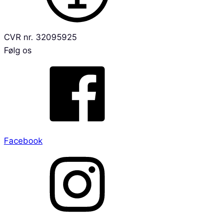
CVR nr. 32095925
Følg os
Facebook