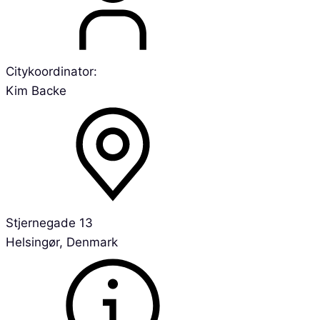
Citykoordinator:
Kim Backe
Stjernegade 13
Helsingør, Denmark