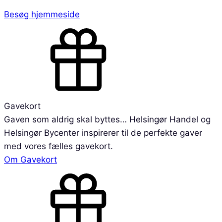
Besøg hjemmeside
Gavekort
Gaven som aldrig skal byttes… Helsingør Handel og
Helsingør Bycenter inspirerer til de perfekte gaver
med vores fælles gavekort.
Om Gavekort