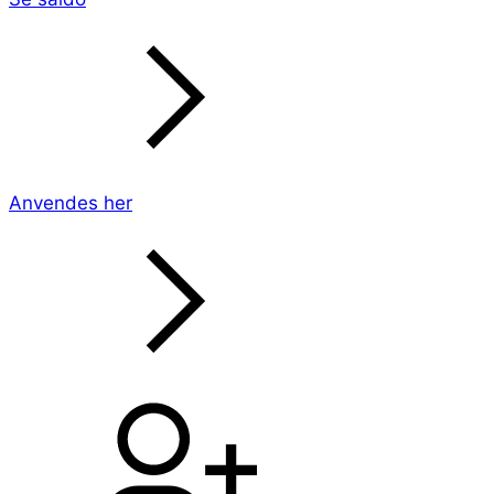
Anvendes her