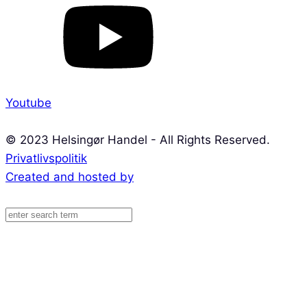
Youtube
© 2023 Helsingør Handel - All Rights Reserved.
Privatlivspolitik
Created and hosted by