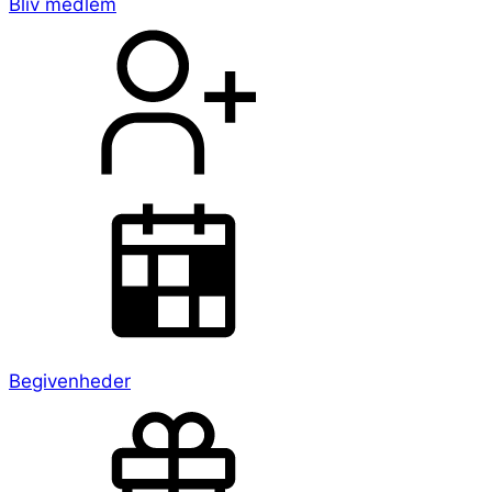
Bliv medlem
Begivenheder