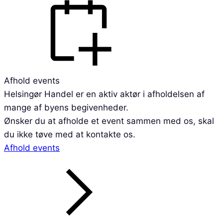
Afhold events
Helsingør Handel er en aktiv aktør i afholdelsen af
mange af byens begivenheder.
Ønsker du at afholde et event sammen med os, skal
du ikke tøve med at kontakte os.
Afhold events