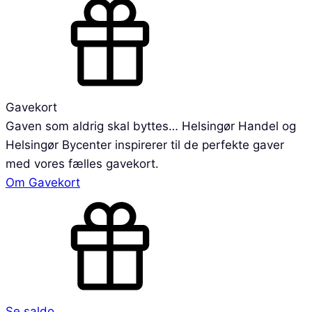
Gavekort
Gaven som aldrig skal byttes… Helsingør Handel og
Helsingør Bycenter inspirerer til de perfekte gaver
med vores fælles gavekort.
Om Gavekort
Se saldo