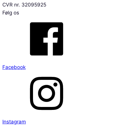
CVR nr. 32095925
Følg os
Facebook
Instagram