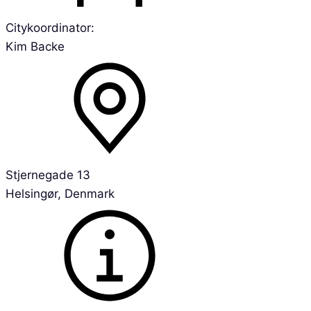
Citykoordinator:
Kim Backe
Stjernegade 13
Helsingør, Denmark