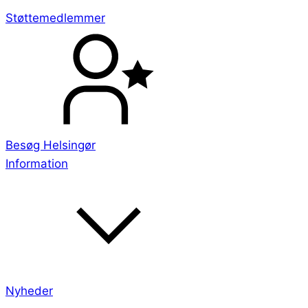
Støttemedlemmer
Besøg Helsingør
Information
Nyheder