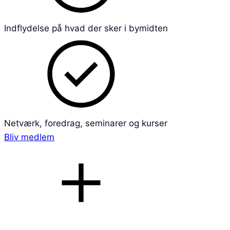
Indflydelse på hvad der sker i bymidten
Netværk, foredrag, seminarer og kurser
Bliv medlem