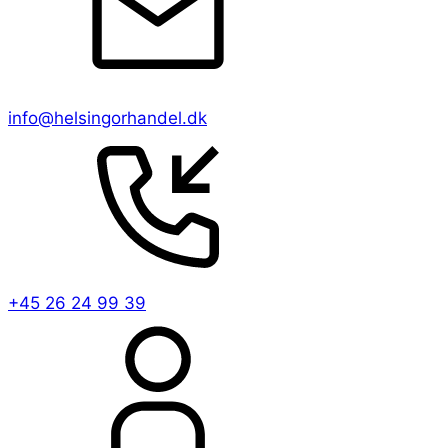
info@helsingorhandel.dk
+45 26 24 99 39