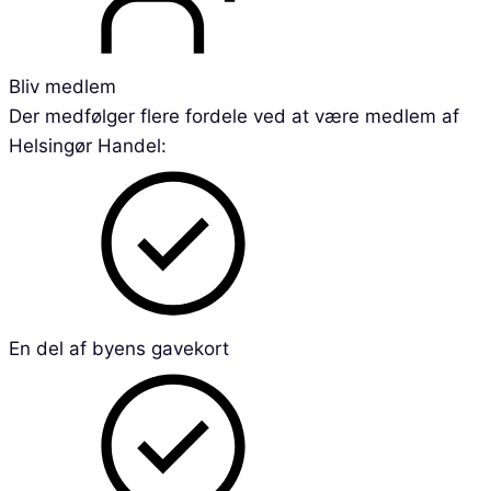
Bliv medlem
Der medfølger flere fordele ved at være medlem af
Helsingør Handel:
En del af byens gavekort