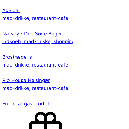
Axelbar
mad-drikke, restaurant-cafe
Næsby - Den Søde Bager
indkoeb, mad-drikke, shopping
Brostræde Is
mad-drikke, restaurant-cafe
Rib House Helsingør
mad-drikke, restaurant-cafe
En del af gavekortet