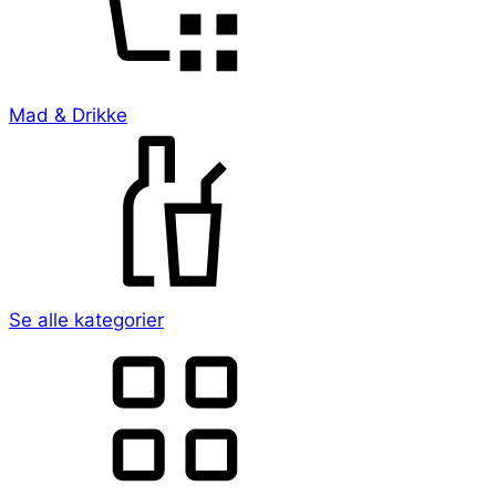
Mad & Drikke
Se alle kategorier