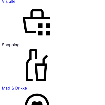
Vis alle
Shopping
Mad & Drikke