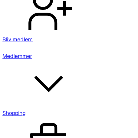
Bliv medlem
Medlemmer
Shopping