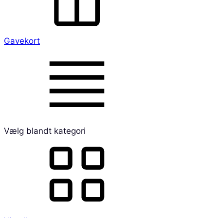
Gavekort
Vælg blandt kategori