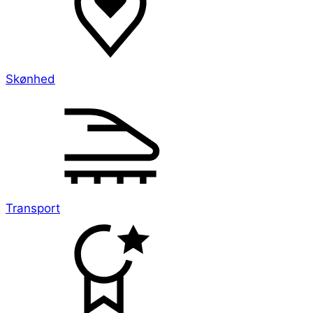
Skønhed
Transport