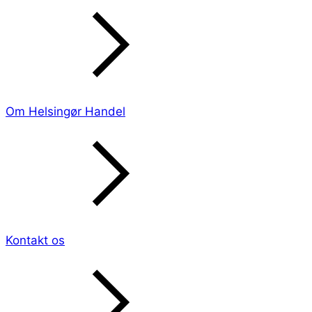
Om Helsingør Handel
Kontakt os